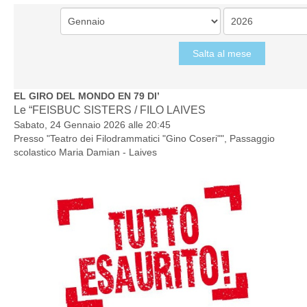
Salta al mese
EL GIRO DEL MONDO EN 79 DI’
Le “FEISBUC SISTERS / FILO LAIVES
Sabato, 24 Gennaio 2026 alle 20:45
Presso "
Teatro dei Filodrammatici "Gino Coseri"", Passaggio
scolastico Maria Damian - Laives