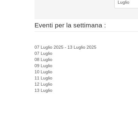
Eventi per la settimana :
07 Luglio 2025 - 13 Luglio 2025
07 Luglio
08 Luglio
09 Luglio
10 Luglio
11 Luglio
12 Luglio
13 Luglio