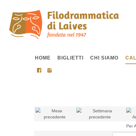
HOME
BIGLIETTI
CHI SIAMO
CAL
Per 