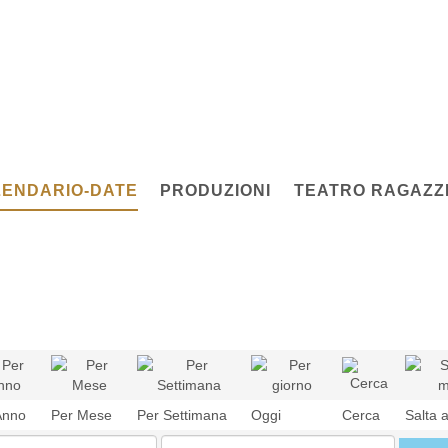
ENDARIO-DATE
PRODUZIONI
TEATRO RAGAZZI
Anno
Per Mese
Per Settimana
Oggi
Cerca
Salta 