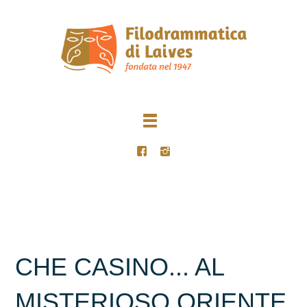
CHE CASINO... AL
MISTERIOSO ORIENTE