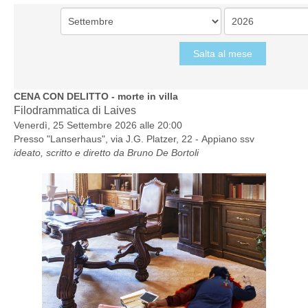
Salta al mese
CENA CON DELITTO - morte in villa
Filodrammatica di Laives
Venerdì, 25 Settembre 2026 alle 20:00
Presso "
Lanserhaus", via J.G. Platzer, 22 - Appiano ssv
ideato, scritto e diretto da Bruno De Bortoli