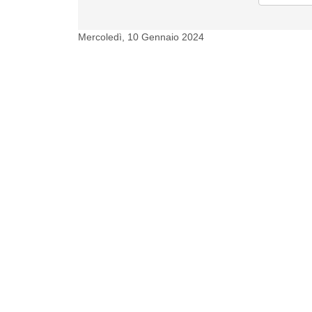
Mercoledì, 10 Gennaio 2024