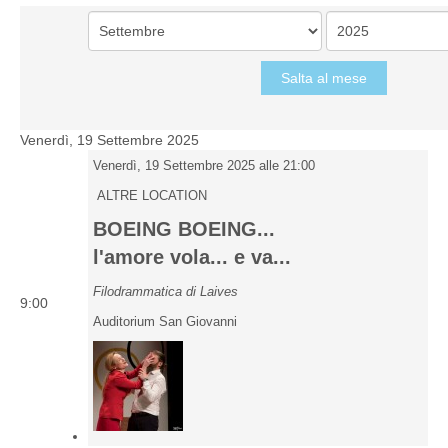
Salta al mese
Venerdì, 19 Settembre 2025
Venerdì, 19 Settembre 2025 alle 21:00
ALTRE LOCATION
BOEING BOEING...
l'amore vola... e va...
Filodrammatica di Laives
9:00
Auditorium San Giovanni