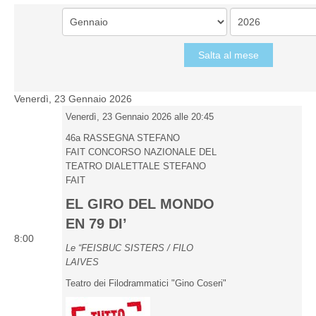
Salta al mese
Venerdì, 23 Gennaio 2026
Venerdì, 23 Gennaio 2026 alle 20:45
46a RASSEGNA STEFANO
FAIT CONCORSO NAZIONALE DEL
TEATRO DIALETTALE STEFANO
FAIT
EL GIRO DEL MONDO
EN 79 DI’
8:00
Le “FEISBUC SISTERS / FILO
LAIVES
Teatro dei Filodrammatici "Gino Coseri"