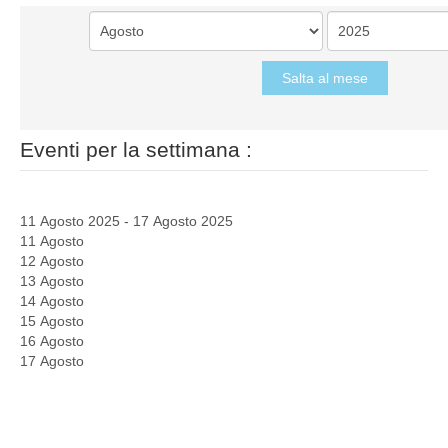
Salta al mese
Eventi per la settimana :
11 Agosto 2025 - 17 Agosto 2025
11 Agosto
12 Agosto
13 Agosto
14 Agosto
15 Agosto
16 Agosto
17 Agosto