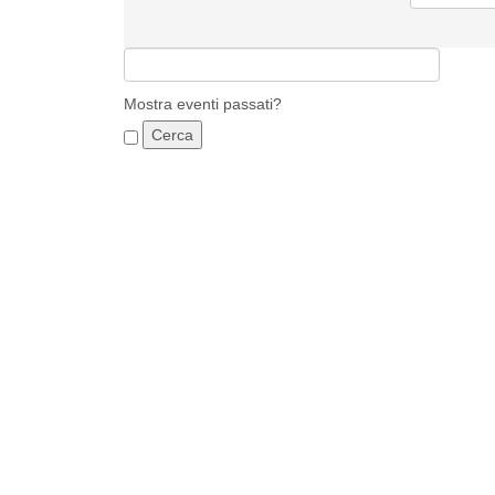
Mostra eventi passati?