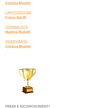
Cristina Moretti
CAPOSTAZIONE
Fulvio Dal Rì
GIORNALISTA
Martina Redolfi
INSERVIENTE
Cristina Busetti
PREMI E RICONOSCIMENTI