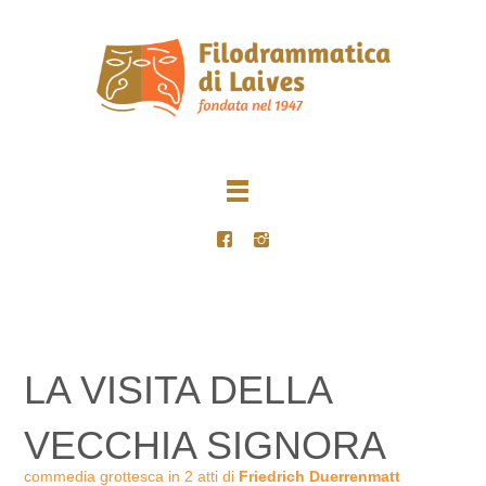
LA VISITA DELLA
VECCHIA SIGNORA
commedia grottesca in 2 atti di
Friedrich Duerrenmatt