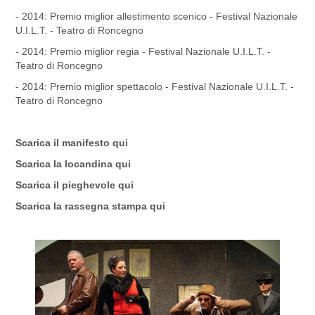
- 2014: Premio miglior allestimento scenico - Festival Nazionale
U.I.L.T. - Teatro di Roncegno
- 2014: Premio miglior regia - Festival Nazionale U.I.L.T. -
Teatro di Roncegno
- 2014: Premio miglior spettacolo - Festival Nazionale U.I.L.T. -
Teatro di Roncegno
Scarica il manifesto
qui
Scarica la locandina
qui
Scarica il pieghevole
qui
Scarica la rassegna stampa
qui