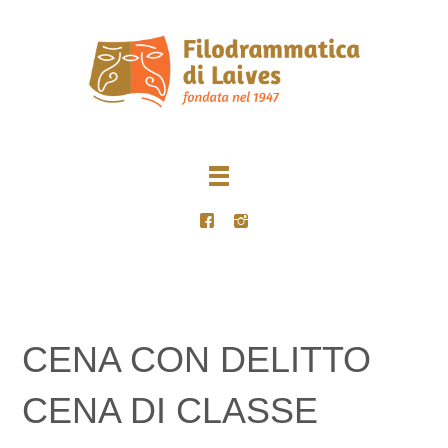
CENA CON DELITTO
CENA DI CLASSE