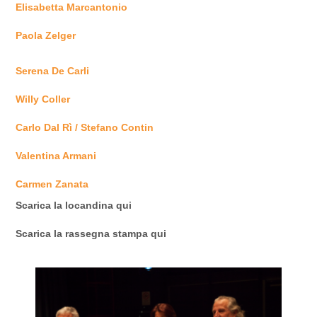
Elisabetta Marcantonio
Paola Zelger
Serena De Carli
Willy Coller
Carlo Dal Rì / Stefano Contin
Valentina Armani
Carmen Zanata
Scarica la locandina
qui
Scarica la rassegna stampa
qui