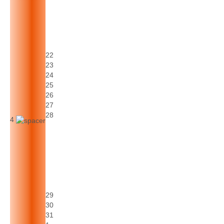
22
23
24
25
26
27
28
4
29
30
31