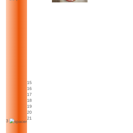
15
16
17
18
19
20
21
3