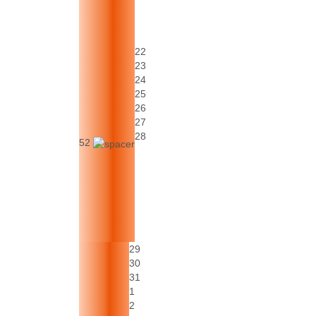
22
23
24
25
26
27
28
52
29
30
31
1
2