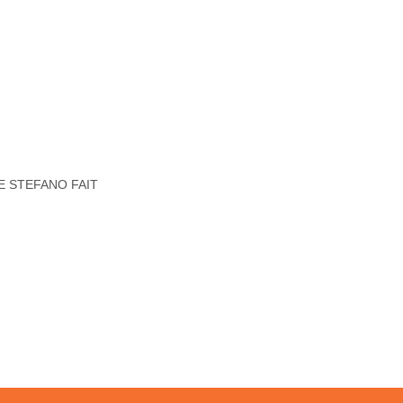
 STEFANO FAIT