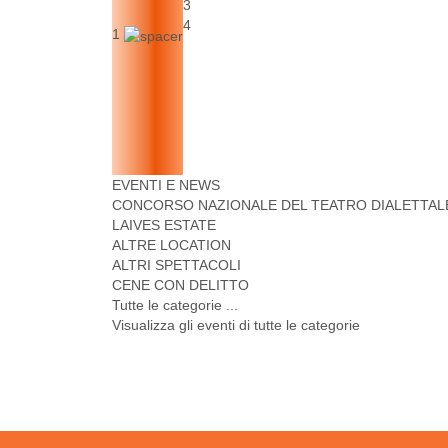
3
4
1
EVENTI E NEWS
CONCORSO NAZIONALE DEL TEATRO DIALETTALE
LAIVES ESTATE
ALTRE LOCATION
ALTRI SPETTACOLI
CENE CON DELITTO
Tutte le categorie ...
Visualizza gli eventi di tutte le categorie