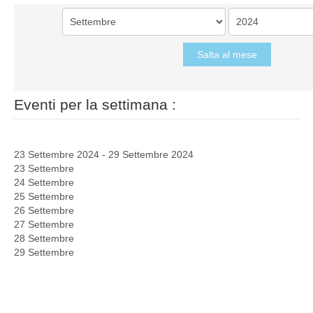
Salta al mese
Eventi per la settimana :
23 Settembre 2024 - 29 Settembre 2024
23 Settembre
24 Settembre
25 Settembre
26 Settembre
27 Settembre
28 Settembre
29 Settembre