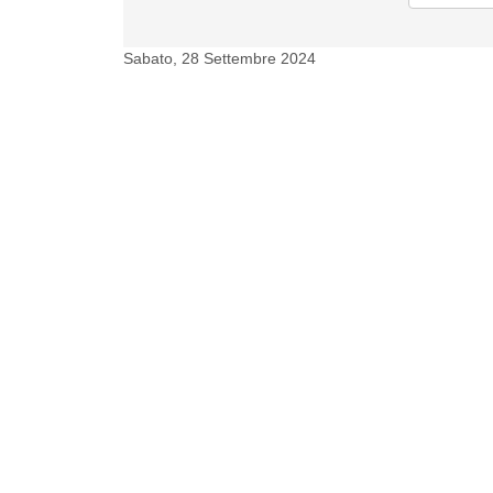
Sabato, 28 Settembre 2024