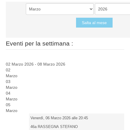
Salta al mese
Eventi per la settimana :
02 Marzo 2026 - 08 Marzo 2026
02
Marzo
03
Marzo
04
Marzo
05
Marzo
Venerdì, 06 Marzo 2026 alle 20:45
46a RASSEGNA STEFANO