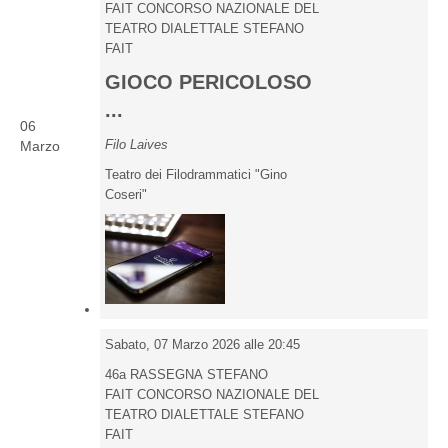
FAIT CONCORSO NAZIONALE DEL
TEATRO DIALETTALE STEFANO
FAIT
GIOCO PERICOLOSO
...
06
Filo Laives
Marzo
Teatro dei Filodrammatici "Gino
Coseri"
Sabato, 07 Marzo 2026 alle 20:45
46a RASSEGNA STEFANO
FAIT CONCORSO NAZIONALE DEL
TEATRO DIALETTALE STEFANO
FAIT