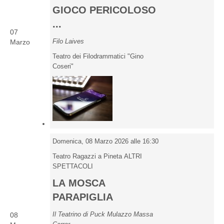
GIOCO PERICOLOSO
...
07
Filo Laives
Marzo
Teatro dei Filodrammatici "Gino
Coseri"
Domenica, 08 Marzo 2026 alle 16:30
Teatro Ragazzi a Pineta ALTRI
SPETTACOLI
LA MOSCA
PARAPIGLIA
Il Teatrino di Puck Mulazzo Massa
08