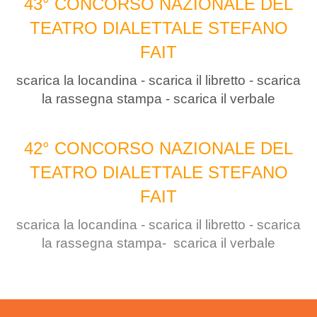
43° CONCORSO NAZIONALE DEL
TEATRO DIALETTALE STEFANO
FAIT
scarica la locandina
-
scarica il libretto
-
scarica
la rassegna stampa
-
scarica il verbale
42° CONCORSO NAZIONALE DEL
TEATRO DIALETTALE STEFANO
FAIT
scarica la locandina
-
scarica il libretto
-
scarica
la rassegna stampa-
scarica il verbale