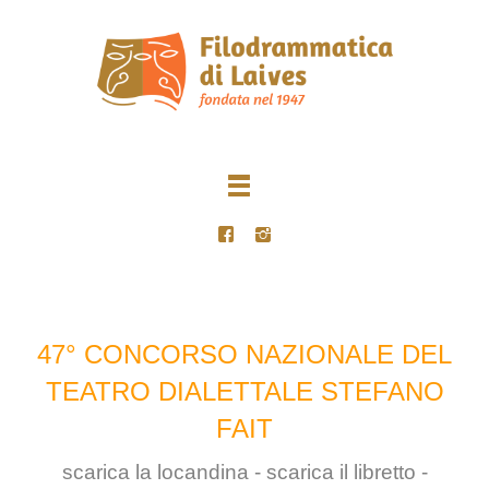
47° CONCORSO NAZIONALE DEL
TEATRO DIALETTALE STEFANO
FAIT
scarica la locandina - scarica il libretto -