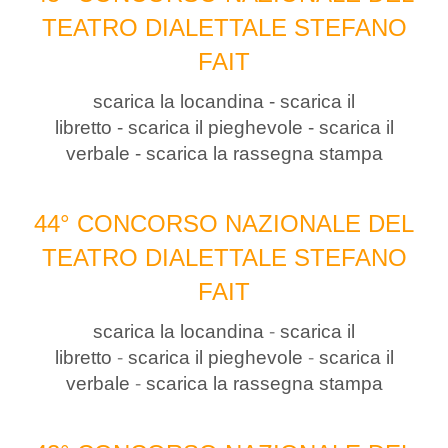
TEATRO DIALETTALE STEFANO
FAIT
scarica la locandina
-
scarica il
libretto
-
scarica il pieghevole
-
scarica il
verbale
-
scarica la rassegna stampa
44° CONCORSO NAZIONALE DEL
TEATRO DIALETTALE STEFANO
FAIT
scarica la locandina
-
scarica il
libretto
-
scarica il pieghevole
-
scarica il
verbale
-
scarica la rassegna stampa