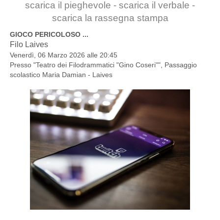
scarica il pieghevole - scarica il verbale -
scarica la rassegna stampa
GIOCO PERICOLOSO ...
Filo Laives
Venerdì, 06 Marzo 2026 alle 20:45
Presso "
Teatro dei Filodrammatici "Gino Coseri"", Passaggio
scolastico Maria Damian - Laives