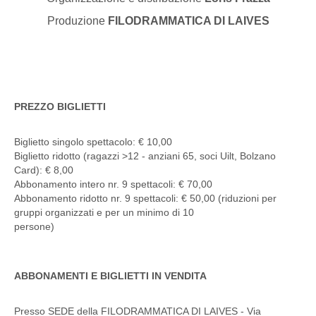
Produzione
FILODRAMMATICA DI LAIVES
PREZZO BIGLIETTI
Biglietto singolo spettacolo: € 10,00
Biglietto ridotto (ragazzi >12 - anziani 65, soci Uilt, Bolzano
Card): € 8,00
Abbonamento intero nr. 9 spettacoli: € 70,00
Abbonamento ridotto nr. 9 spettacoli: € 50,00 (riduzioni per
gruppi organizzati e per un minimo di 10
persone)
ABBONAMENTI E BIGLIETTI IN VENDITA
Presso SEDE della FILODRAMMATICA DI LAIVES - Via