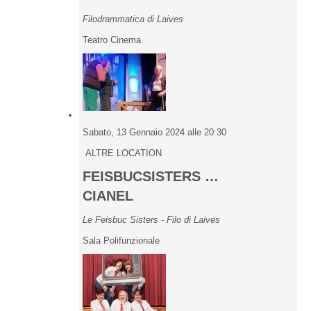
Filodrammatica di Laives
Teatro Cinema
Sabato, 13 Gennaio 2024 alle 20:30
ALTRE LOCATION
FEISBUCSISTERS …
CIANEL
Le Feisbuc Sisters - Filo di Laives
Sala Polifunzionale