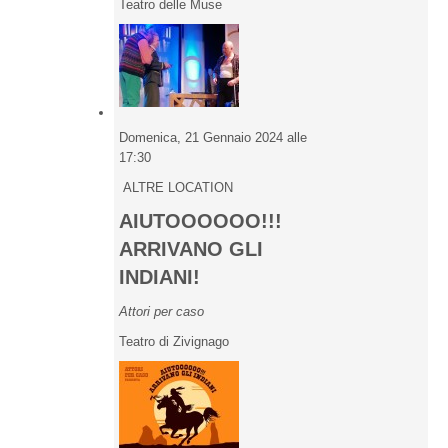
Teatro delle Muse
Domenica, 21 Gennaio 2024 alle
17:30
ALTRE LOCATION
AIUTOOOOOO!!!
ARRIVANO GLI
INDIANI!
Attori per caso
Teatro di Zivignago