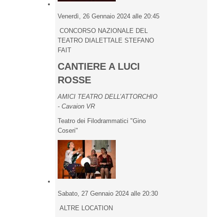
Venerdì, 26 Gennaio 2024 alle 20:45
CONCORSO NAZIONALE DEL
TEATRO DIALETTALE STEFANO
FAIT
CANTIERE A LUCI
ROSSE
AMICI TEATRO DELL’ATTORCHIO
- Cavaion VR
Teatro dei Filodrammatici "Gino
Coseri"
Sabato, 27 Gennaio 2024 alle 20:30
ALTRE LOCATION