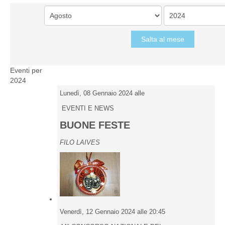
Salta al mese
Eventi per
2024
Lunedì, 08 Gennaio 2024 alle
EVENTI E NEWS
BUONE FESTE
FILO LAIVES
Venerdì, 12 Gennaio 2024 alle 20:45