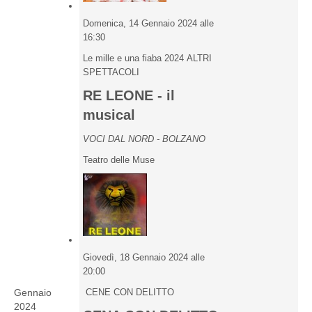
Domenica, 14 Gennaio 2024 alle
16:30
Le mille e una fiaba 2024 ALTRI
SPETTACOLI
RE LEONE - il
musical
VOCI DAL NORD - BOLZANO
Teatro delle Muse
Giovedì, 18 Gennaio 2024 alle
20:00
Gennaio
CENE CON DELITTO
2024